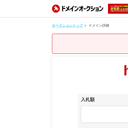
オークショントップ
ドメイン詳細
入札額