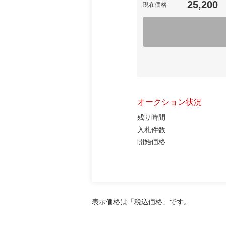
25,200
現在価格
オークション状況
残り時間
入札件数
開始価格
表示価格は「税込価格」です。