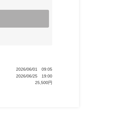
2026/06/01
09:05
2026/06/25
19:00
25,500
円