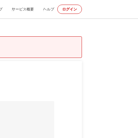
プ
サービス概要
ヘルプ
ログイン