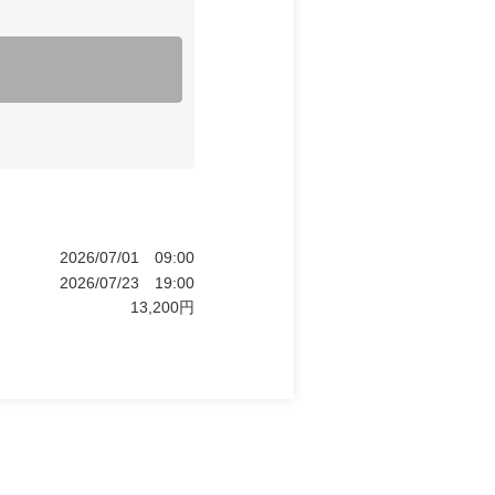
2026/07/01
09:00
2026/07/23
19:00
13,200
円