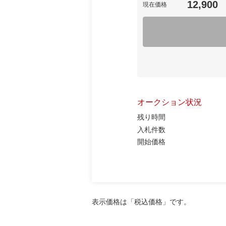
12,900
現在価格
オークション状況
残り時間
入札件数
開始価格
表示価格は「税込価格」です。