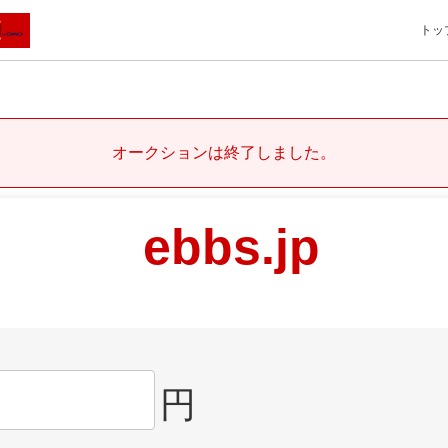
トッ
オークションは終了しました。
ebbs.jp
円