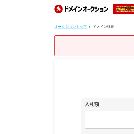
オークショントップ
ドメイン詳細
入札額