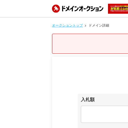
オークショントップ
ドメイン詳細
入札額