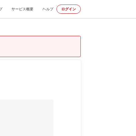
プ
サービス概要
ヘルプ
ログイン