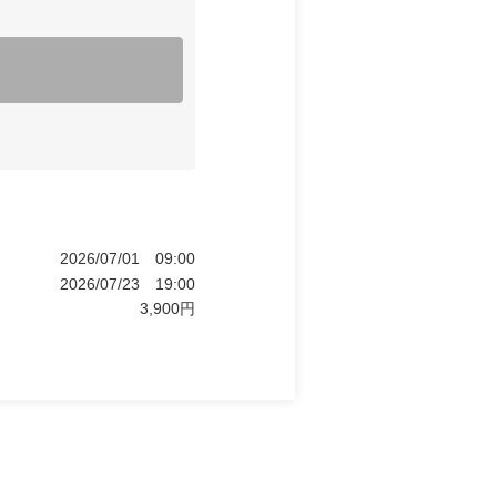
2026/07/01
09:00
2026/07/23
19:00
3,900
円