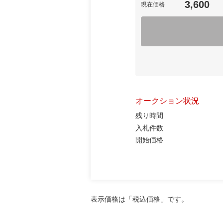
3,600
現在価格
オークション状況
残り時間
入札件数
開始価格
表示価格は「税込価格」です。