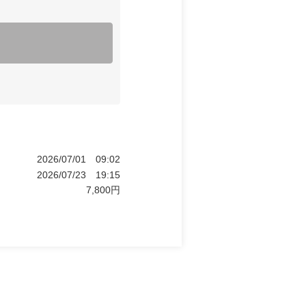
2026/07/01
09:02
2026/07/23
19:15
7,800
円