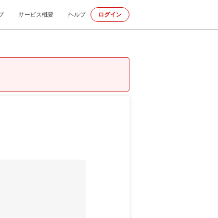
プ
サービス概要
ヘルプ
ログイン