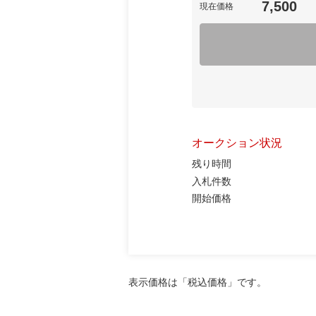
7,500
現在価格
オークション状況
残り時間
入札件数
開始価格
表示価格は「税込価格」です。