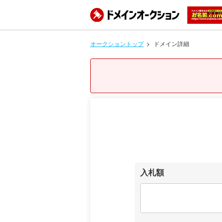
オークショントップ
ドメイン詳細
入札額