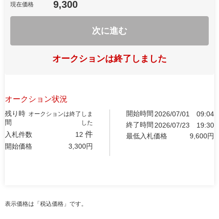
9,300
現在価格
次に進む
オークションは終了しました
オークション状況
残り時
開始時間
2026/07/01
09:04
オークションは終了しま
間
した
終了時間
2026/07/23
19:30
件
入札件数
12
最低入札価格
9,600
円
開始価格
3,300
円
表示価格は「税込価格」です。