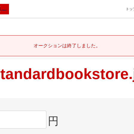
トッ
オークションは終了しました。
tandardbookstore.
円