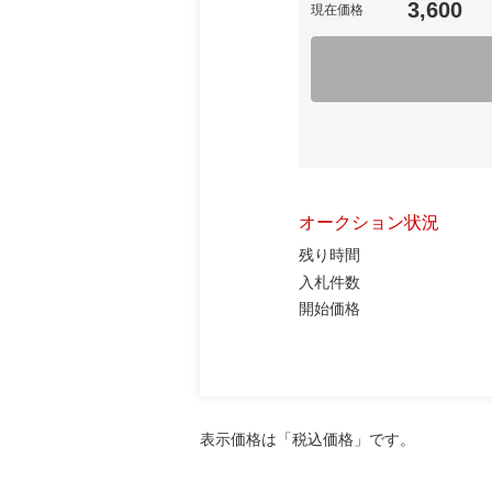
3,600
現在価格
オークション状況
残り時間
入札件数
開始価格
表示価格は「税込価格」です。