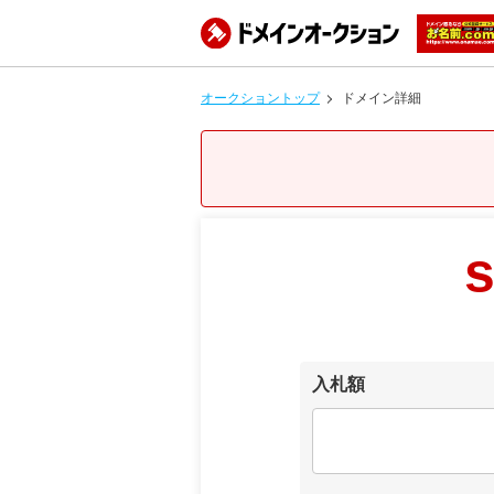
オークショントップ
ドメイン詳細
s
入札額