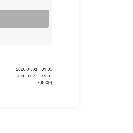
2026/07/01
09:06
2026/07/23
19:00
3,900
円