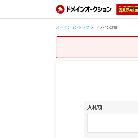
オークショントップ
ドメイン詳細
入札額