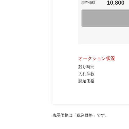
10,800
現在価格
オークション状況
残り時間
入札件数
開始価格
表示価格は「税込価格」です。