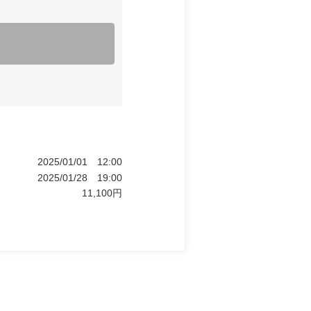
2025/01/01
12:00
2025/01/28
19:00
11,100
円