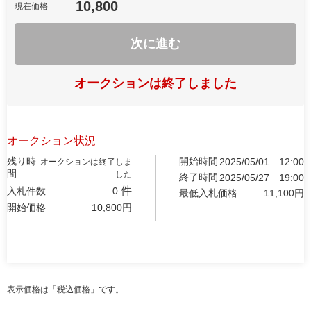
10,800
現在価格
次に進む
オークションは終了しました
オークション状況
残り時
開始時間
2025/05/01
12:00
オークションは終了しま
間
した
終了時間
2025/05/27
19:00
件
入札件数
0
最低入札価格
11,100
円
開始価格
10,800
円
表示価格は「税込価格」です。