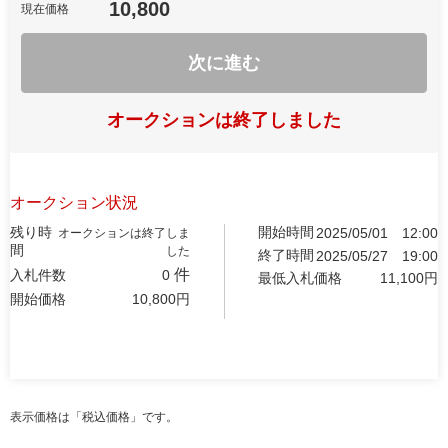
10,800
現在価格
次に進む
オークションは終了しました
オークション状況
残り時
開始時間
2025/05/01
12:00
オークションは終了しま
間
した
終了時間
2025/05/27
19:00
件
入札件数
0
最低入札価格
11,100
円
開始価格
10,800
円
表示価格は「税込価格」です。