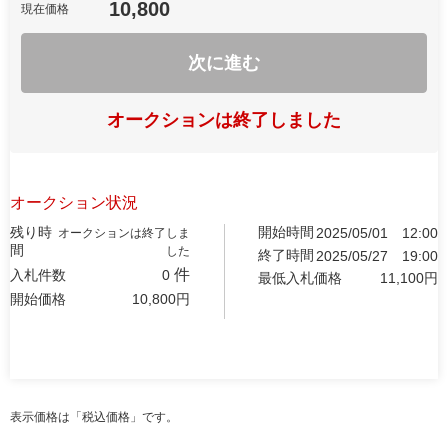
10,800
現在価格
次に進む
オークションは終了しました
オークション状況
残り時
開始時間
2025/05/01
12:00
オークションは終了しま
間
した
終了時間
2025/05/27
19:00
件
入札件数
0
最低入札価格
11,100
円
開始価格
10,800
円
表示価格は「税込価格」です。