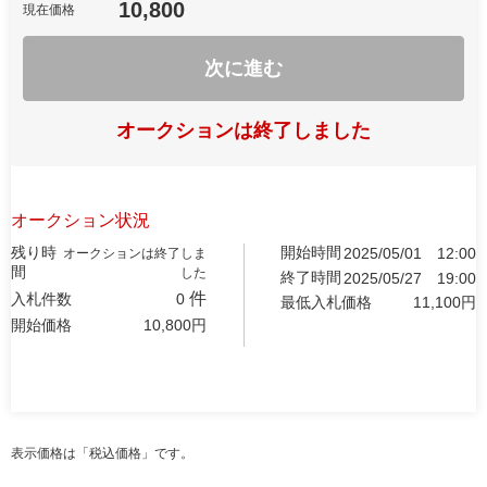
10,800
現在価格
次に進む
オークションは終了しました
オークション状況
残り時
開始時間
2025/05/01
12:00
オークションは終了しま
間
した
終了時間
2025/05/27
19:00
件
入札件数
0
最低入札価格
11,100
円
開始価格
10,800
円
表示価格は「税込価格」です。