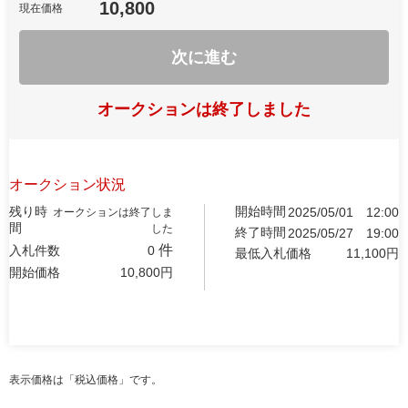
10,800
現在価格
次に進む
オークションは終了しました
オークション状況
残り時
開始時間
2025/05/01
12:00
オークションは終了しま
間
した
終了時間
2025/05/27
19:00
件
入札件数
0
最低入札価格
11,100
円
開始価格
10,800
円
表示価格は「税込価格」です。