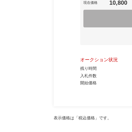
10,800
現在価格
オークション状況
残り時間
入札件数
開始価格
表示価格は「税込価格」です。