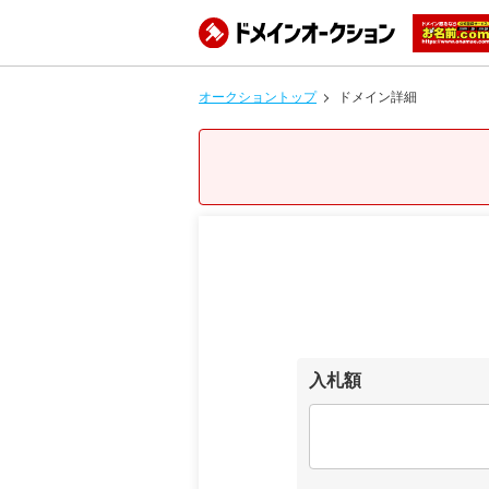
オークショントップ
ドメイン詳細
入札額