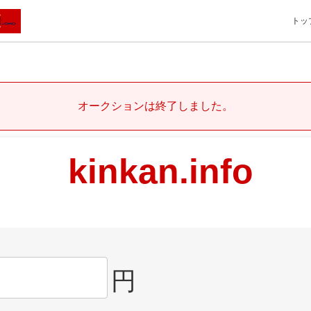
トッ
オークションは終了しました。
kinkan.info
円