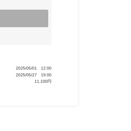
2025/05/01
12:00
2025/05/27
19:00
11,100
円