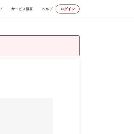
プ
サービス概要
ヘルプ
ログイン