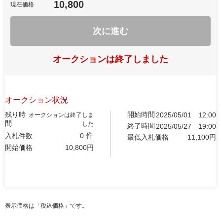
10,800
現在価格
次に進む
オークションは終了しました
オークション状況
残り時
開始時間
2025/05/01
12:00
オークションは終了しま
間
した
終了時間
2025/05/27
19:00
件
入札件数
0
最低入札価格
11,100
円
開始価格
10,800
円
表示価格は「税込価格」です。