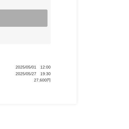
2025/05/01
12:00
2025/05/27
19:30
27,600
円