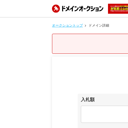
オークショントップ
ドメイン詳細
入札額