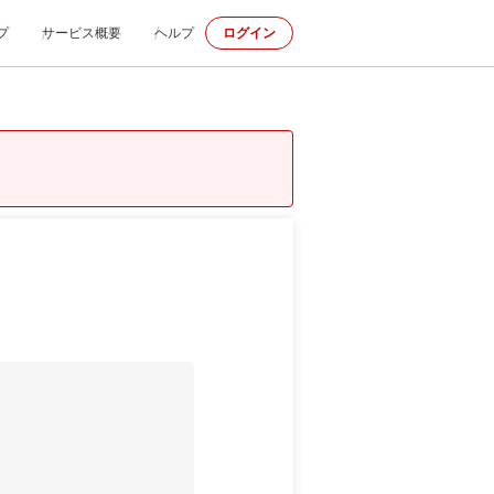
プ
サービス概要
ヘルプ
ログイン