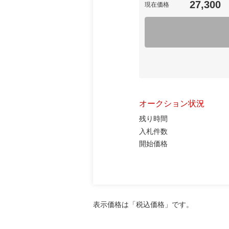
27,300
現在価格
オークション状況
残り時間
入札件数
開始価格
表示価格は「税込価格」です。