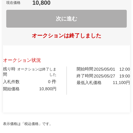
10,800
現在価格
次に進む
オークションは終了しました
オークション状況
残り時
開始時間
2025/05/01
12:00
オークションは終了しま
間
した
終了時間
2025/05/27
19:00
件
入札件数
0
最低入札価格
11,100
円
開始価格
10,800
円
表示価格は「税込価格」です。