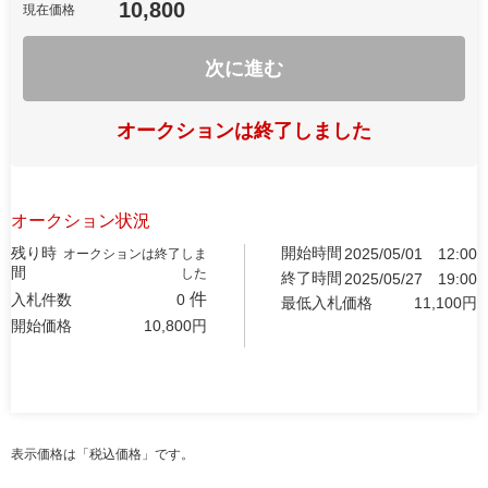
10,800
現在価格
次に進む
オークションは終了しました
オークション状況
残り時
開始時間
2025/05/01
12:00
オークションは終了しま
間
した
終了時間
2025/05/27
19:00
件
入札件数
0
最低入札価格
11,100
円
開始価格
10,800
円
表示価格は「税込価格」です。