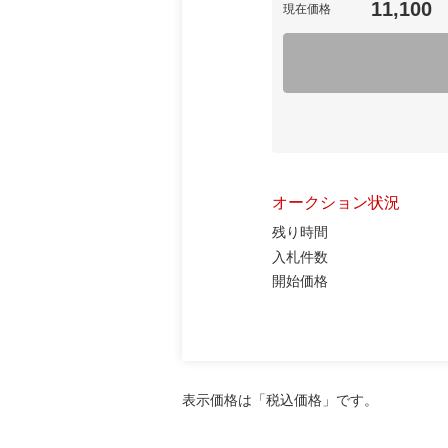
11,100
現在価格
オークション状況
残り時間
入札件数
開始価格
表示価格は「税込価格」です。