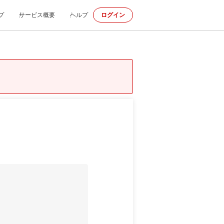
プ
サービス概要
ヘルプ
ログイン