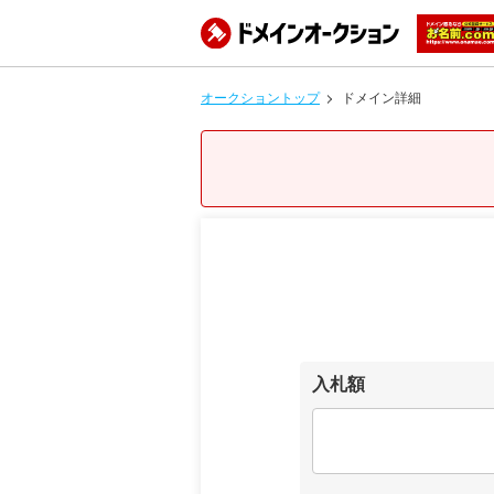
オークショントップ
ドメイン詳細
入札額