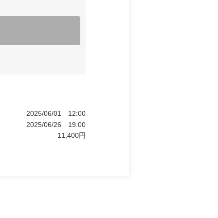
2025/06/01
12:00
2025/06/26
19:00
11,400
円