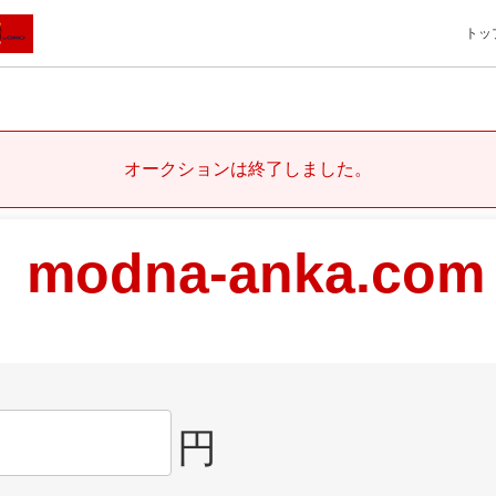
トッ
オークションは終了しました。
modna-anka.com
円