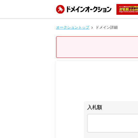
オークショントップ
ドメイン詳細
入札額