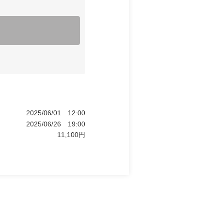
2025/06/01
12:00
2025/06/26
19:00
11,100
円