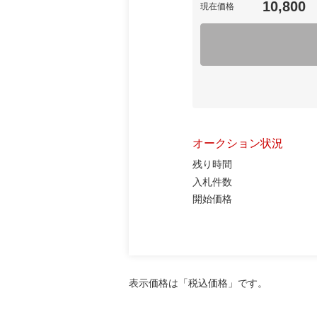
10,800
現在価格
オークション状況
残り時間
入札件数
開始価格
表示価格は「税込価格」です。