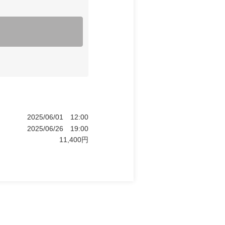
2025/06/01
12:00
2025/06/26
19:00
11,400
円