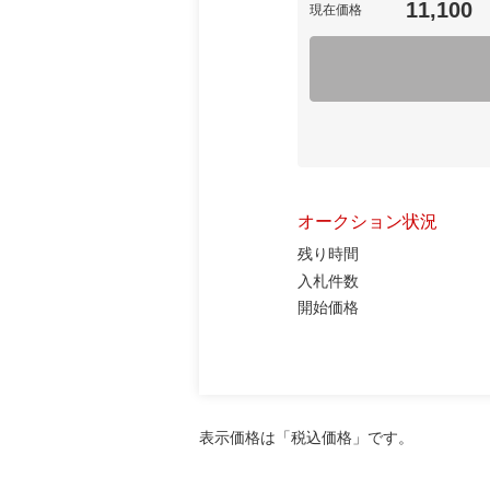
11,100
現在価格
オークション状況
残り時間
入札件数
開始価格
表示価格は「税込価格」です。