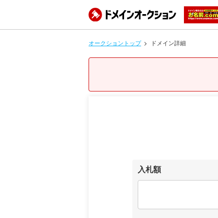
オークショントップ
ドメイン詳細
入札額