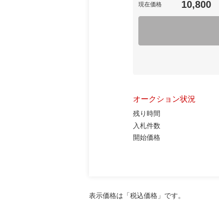
10,800
現在価格
オークション状況
残り時間
入札件数
開始価格
表示価格は「税込価格」です。