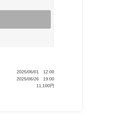
2025/06/01
12:00
2025/06/26
19:00
11,100
円