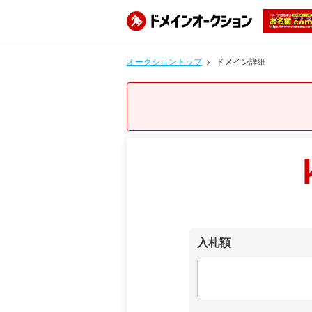
オークショントップ
ドメイン詳細
入札額