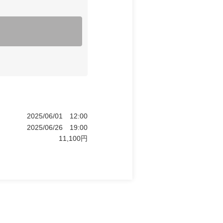
2025/06/01
12:00
2025/06/26
19:00
11,100
円