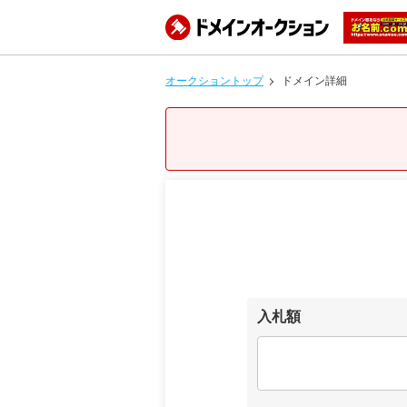
オークショントップ
ドメイン詳細
入札額