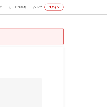
プ
サービス概要
ヘルプ
ログイン