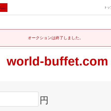
トッ
オークションは終了しました。
world-buffet.com
円