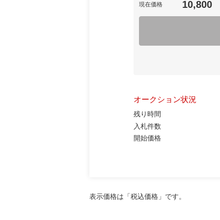
10,800
現在価格
オークション状況
残り時間
入札件数
開始価格
表示価格は「税込価格」です。