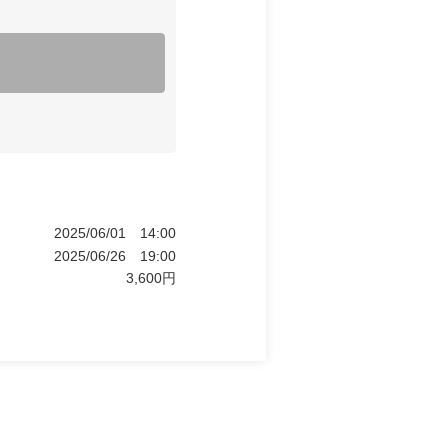
2025/06/01
14:00
2025/06/26
19:00
3,600
円