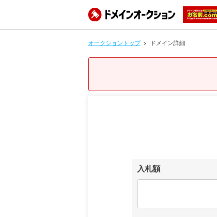
オークショントップ
ドメイン詳細
入札額