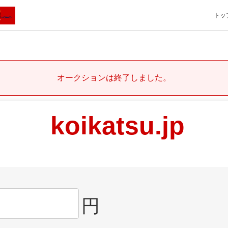
トッ
オークションは終了しました。
koikatsu.jp
円