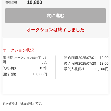
10,800
現在価格
次に進む
オークションは終了しました
オークション状況
残り時
開始時間
2025/07/01
12:00
オークションは終了しま
間
した
終了時間
2025/07/29
19:00
件
入札件数
0
最低入札価格
11,100
円
開始価格
10,800
円
表示価格は「税込価格」です。