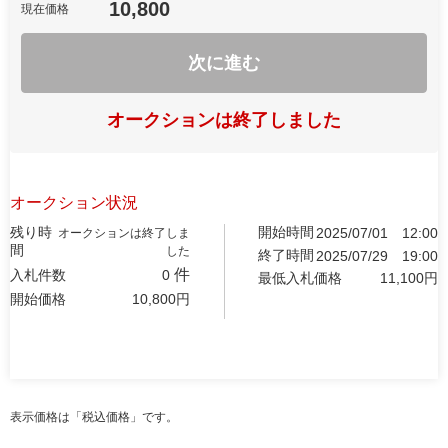
10,800
現在価格
次に進む
オークションは終了しました
オークション状況
残り時
開始時間
2025/07/01
12:00
オークションは終了しま
間
した
終了時間
2025/07/29
19:00
件
入札件数
0
最低入札価格
11,100
円
開始価格
10,800
円
表示価格は「税込価格」です。