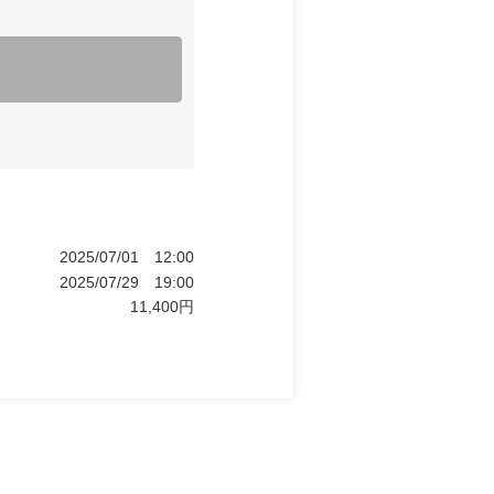
2025/07/01
12:00
2025/07/29
19:00
11,400
円