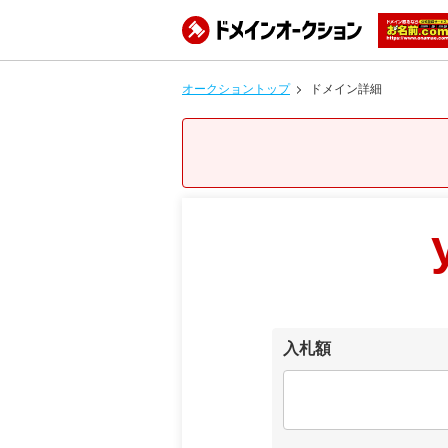
オークショントップ
ドメイン詳細
入札額