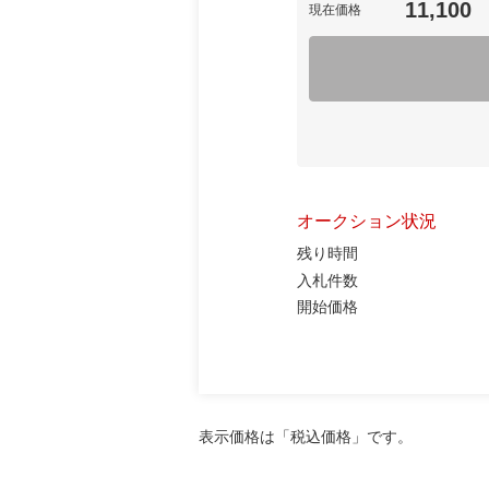
11,100
現在価格
オークション状況
残り時間
入札件数
開始価格
表示価格は「税込価格」です。