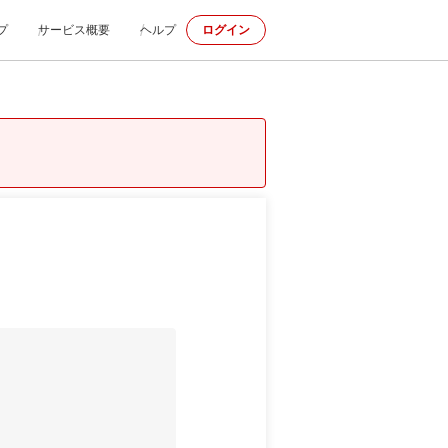
プ
サービス概要
ヘルプ
ログイン