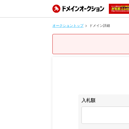
オークショントップ
ドメイン詳細
入札額