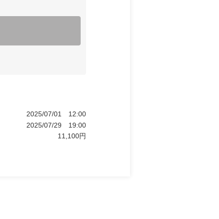
2025/07/01
12:00
2025/07/29
19:00
11,100
円