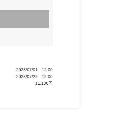
2025/07/01
12:00
2025/07/29
19:00
11,100
円