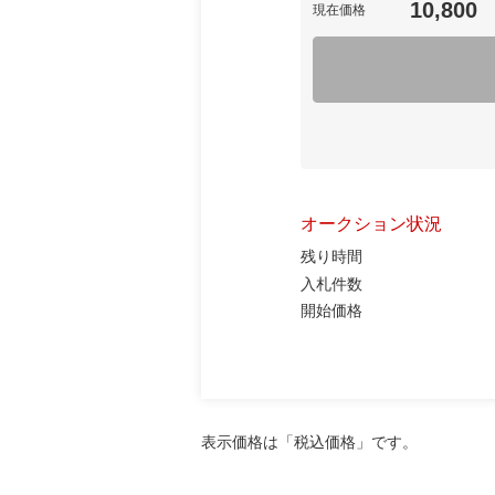
10,800
現在価格
オークション状況
残り時間
入札件数
開始価格
表示価格は「税込価格」です。