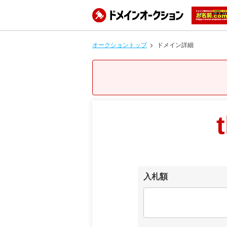
オークショントップ
ドメイン詳細
入札額