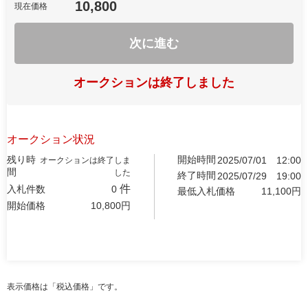
10,800
現在価格
次に進む
オークションは終了しました
オークション状況
残り時
開始時間
2025/07/01
12:00
オークションは終了しま
間
した
終了時間
2025/07/29
19:00
件
入札件数
0
最低入札価格
11,100
円
開始価格
10,800
円
表示価格は「税込価格」です。