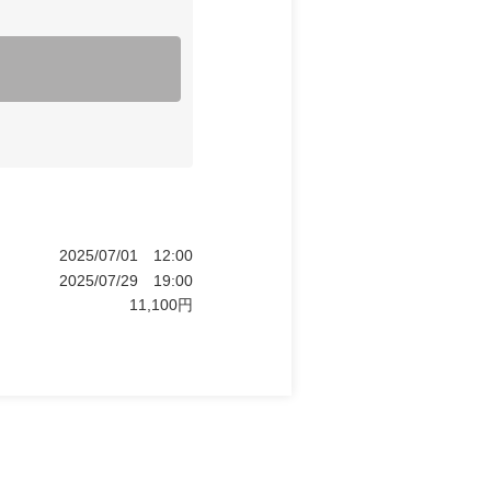
2025/07/01
12:00
2025/07/29
19:00
11,100
円