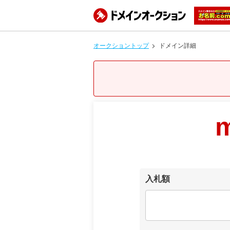
オークショントップ
ドメイン詳細
m
入札額