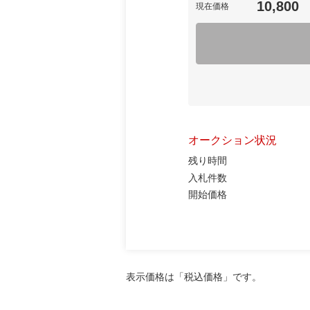
10,800
現在価格
オークション状況
残り時間
入札件数
開始価格
表示価格は「税込価格」です。