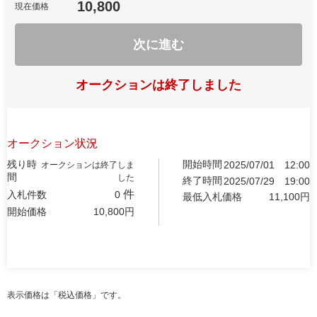
10,800
現在価格
次に進む
オークションは終了しました
オークション状況
残り時
開始時間
2025/07/01
12:00
オークションは終了しま
間
した
終了時間
2025/07/29
19:00
件
入札件数
0
最低入札価格
11,100
円
開始価格
10,800
円
表示価格は「税込価格」です。