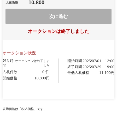
10,800
現在価格
次に進む
オークションは終了しました
オークション状況
残り時
開始時間
2025/07/01
12:00
オークションは終了しま
間
した
終了時間
2025/07/29
19:00
件
入札件数
0
最低入札価格
11,100
円
開始価格
10,800
円
表示価格は「税込価格」です。