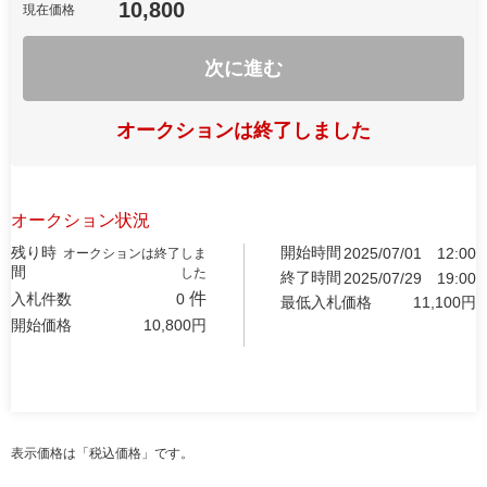
10,800
現在価格
次に進む
オークションは終了しました
オークション状況
残り時
開始時間
2025/07/01
12:00
オークションは終了しま
間
した
終了時間
2025/07/29
19:00
件
入札件数
0
最低入札価格
11,100
円
開始価格
10,800
円
表示価格は「税込価格」です。