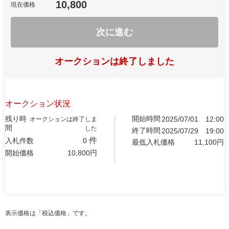
10,800
現在価格
次に進む
オークションは終了しました
オークション状況
残り時
開始時間
2025/07/01
12:00
オークションは終了しま
間
した
終了時間
2025/07/29
19:00
件
入札件数
0
最低入札価格
11,100
円
開始価格
10,800
円
表示価格は「税込価格」です。