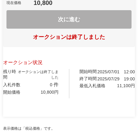
10,800
現在価格
次に進む
オークションは終了しました
オークション状況
残り時
開始時間
2025/07/01
12:00
オークションは終了しま
間
した
終了時間
2025/07/29
19:00
件
入札件数
0
最低入札価格
11,100
円
開始価格
10,800
円
表示価格は「税込価格」です。