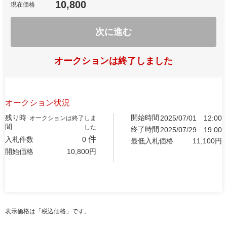
10,800
現在価格
次に進む
オークションは終了しました
オークション状況
残り時
開始時間
2025/07/01
12:00
オークションは終了しま
間
した
終了時間
2025/07/29
19:00
件
入札件数
0
最低入札価格
11,100
円
開始価格
10,800
円
表示価格は「税込価格」です。