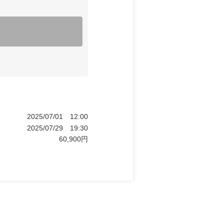
2025/07/01
12:00
2025/07/29
19:30
60,900
円