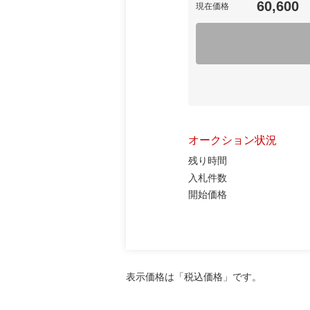
60,600
現在価格
オークション状況
残り時間
入札件数
開始価格
表示価格は「税込価格」です。