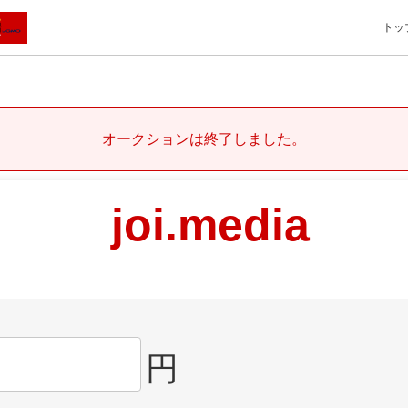
トッ
オークションは終了しました。
joi.media
円