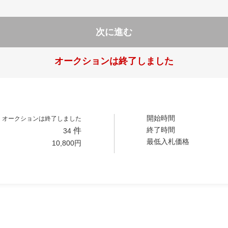
次に進む
オークションは終了しました
開始時間
オークションは終了しました
終了時間
件
34
最低入札価格
10,800
円