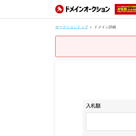
オークショントップ
ドメイン詳細
入札額