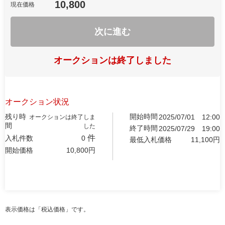
10,800
現在価格
次に進む
オークションは終了しました
オークション状況
残り時
開始時間
2025/07/01
12:00
オークションは終了しま
間
した
終了時間
2025/07/29
19:00
件
入札件数
0
最低入札価格
11,100
円
開始価格
10,800
円
表示価格は「税込価格」です。