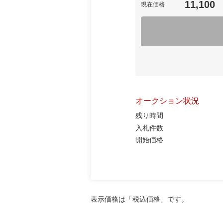
11,100
現在価格
オークション状況
残り時間
入札件数
開始価格
表示価格は「税込価格」です。