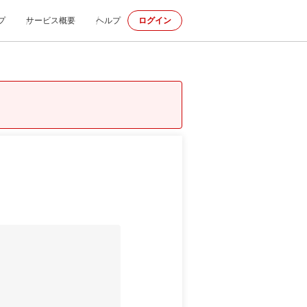
プ
サービス概要
ヘルプ
ログイン