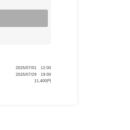
2025/07/01
12:00
2025/07/29
19:00
11,400
円