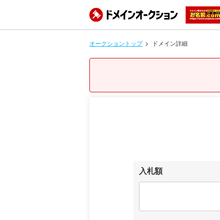
オークショントップ
ドメイン詳細
入札額