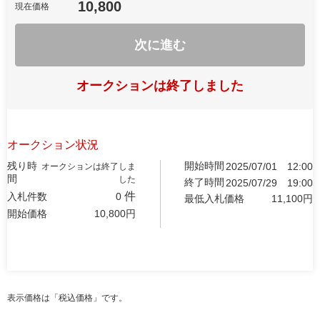
10,800
現在価格
次に進む
オークションは終了しました
オークション状況
残り時
開始時間
2025/07/01
12:00
オークションは終了しま
間
した
終了時間
2025/07/29
19:00
件
入札件数
0
最低入札価格
11,100
円
開始価格
10,800
円
表示価格は「税込価格」です。