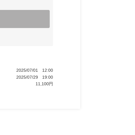
2025/07/01
12:00
2025/07/29
19:00
11,100
円