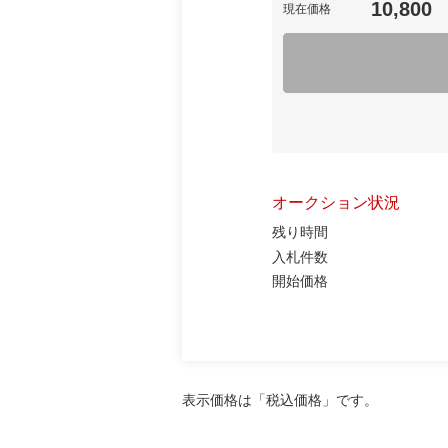
10,800
現在価格
オークション状況
残り時間
入札件数
開始価格
表示価格は「税込価格」です。