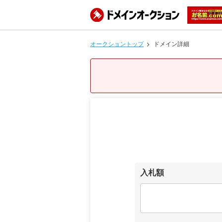
オークショントップ
ドメイン詳細
入札額