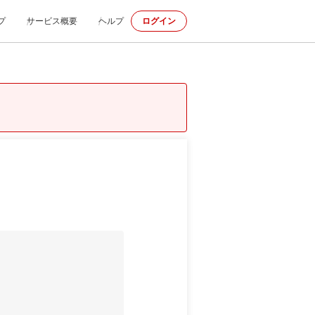
プ
サービス概要
ヘルプ
ログイン