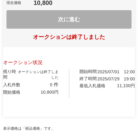
10,800
現在価格
次に進む
オークションは終了しました
オークション状況
残り時
開始時間
2025/07/01
12:00
オークションは終了しま
間
した
終了時間
2025/07/29
19:00
件
入札件数
0
最低入札価格
11,100
円
開始価格
10,800
円
表示価格は「税込価格」です。