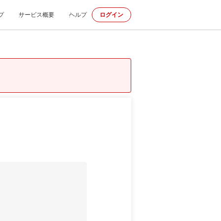
プ
サービス概要
ヘルプ
ログイン