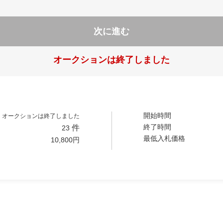
次に進む
オークションは終了しました
開始時間
オークションは終了しました
終了時間
件
23
最低入札価格
10,800
円