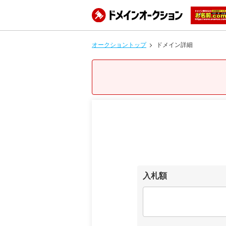
オークショントップ
ドメイン詳細
入札額