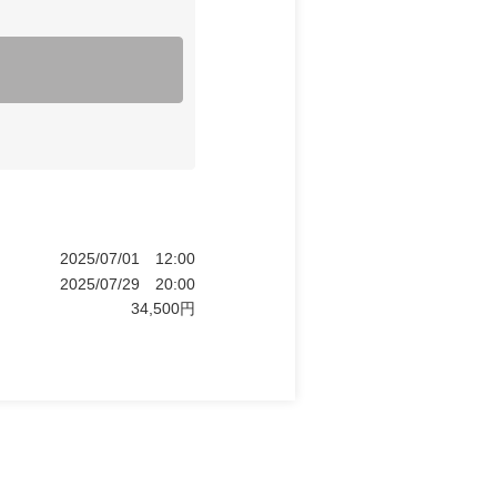
2025/07/01
12:00
2025/07/29
20:00
34,500
円