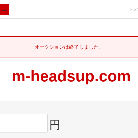
トッ
オークションは終了しました。
m-headsup.com
円