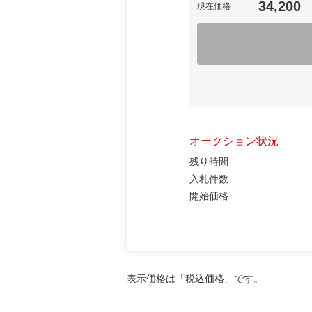
34,200
現在価格
オークション状況
残り時間
入札件数
開始価格
表示価格は「税込価格」です。