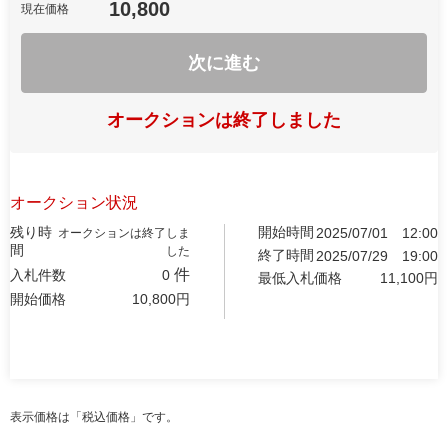
10,800
現在価格
次に進む
オークションは終了しました
オークション状況
残り時
開始時間
2025/07/01
12:00
オークションは終了しま
間
した
終了時間
2025/07/29
19:00
件
入札件数
0
最低入札価格
11,100
円
開始価格
10,800
円
表示価格は「税込価格」です。