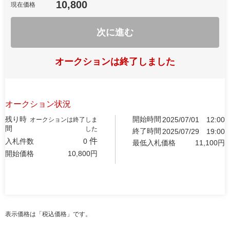
10,800
現在価格
次に進む
オークションは終了しました
オークション状況
残り時
開始時間
2025/07/01
12:00
オークションは終了しま
間
した
終了時間
2025/07/29
19:00
件
入札件数
0
最低入札価格
11,100
円
開始価格
10,800
円
表示価格は「税込価格」です。