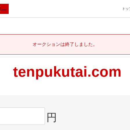
トッ
オークションは終了しました。
tenpukutai.com
円