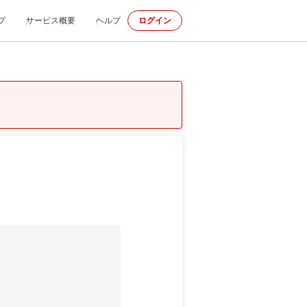
プ
サービス概要
ヘルプ
ログイン