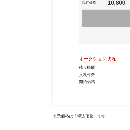
10,800
現在価格
オークション状況
残り時間
入札件数
開始価格
表示価格は「税込価格」です。