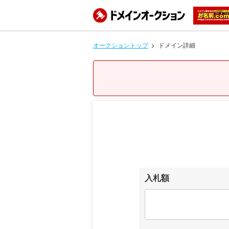
オークショントップ
ドメイン詳細
入札額