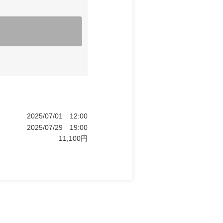
2025/07/01
12:00
2025/07/29
19:00
11,100
円