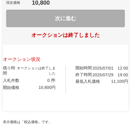
10,800
現在価格
次に進む
オークションは終了しました
オークション状況
残り時
開始時間
2025/07/01
12:00
オークションは終了しま
間
した
終了時間
2025/07/29
19:00
件
入札件数
0
最低入札価格
11,100
円
開始価格
10,800
円
表示価格は「税込価格」です。