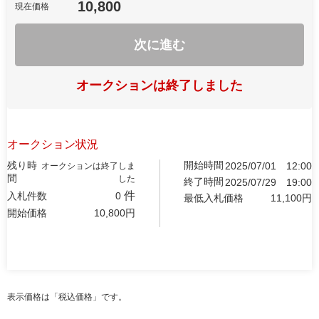
10,800
現在価格
次に進む
オークションは終了しました
オークション状況
残り時
開始時間
2025/07/01
12:00
オークションは終了しま
間
した
終了時間
2025/07/29
19:00
件
入札件数
0
最低入札価格
11,100
円
開始価格
10,800
円
表示価格は「税込価格」です。