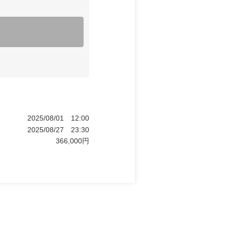
2025/08/01
12:00
2025/08/27
23:30
366,000
円