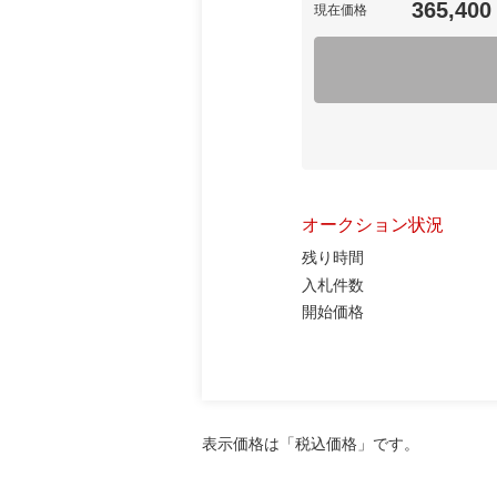
365,400
現在価格
オークション状況
残り時間
入札件数
開始価格
表示価格は「税込価格」です。