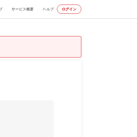
プ
サービス概要
ヘルプ
ログイン