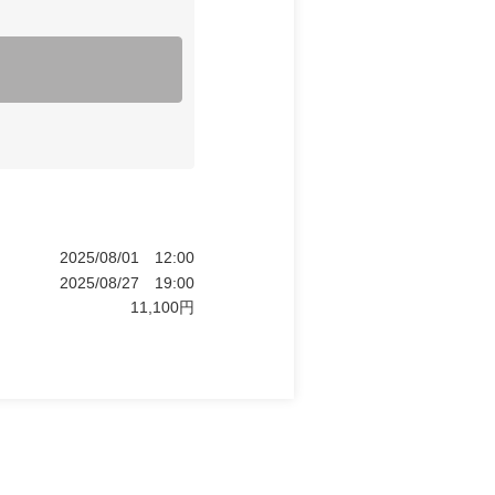
2025/08/01
12:00
2025/08/27
19:00
11,100
円