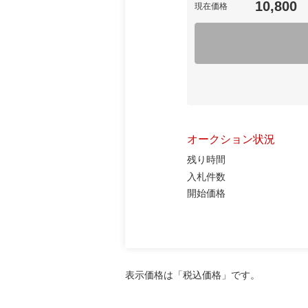
10,800
現在価格
オークション状況
残り時間
入札件数
開始価格
表示価格は「税込価格」です。