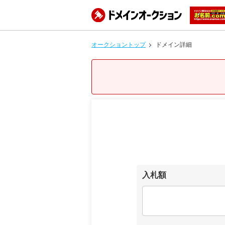
オークショントップ
ドメイン詳細
入札額